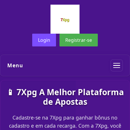
Login
Registrar-se
Menu
📱 7Xpg A Melhor Plataforma
de Apostas
Cadastre-se na 7Xpg para ganhar bônus no
cadastro e em cada recarga. Com a 7Xpg, você