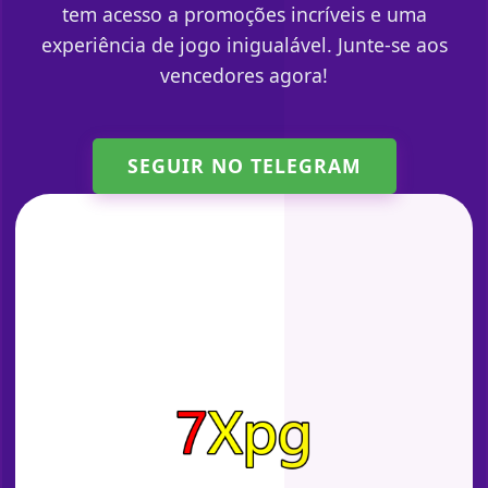
tem acesso a promoções incríveis e uma
experiência de jogo inigualável. Junte-se aos
vencedores agora!
SEGUIR NO TELEGRAM