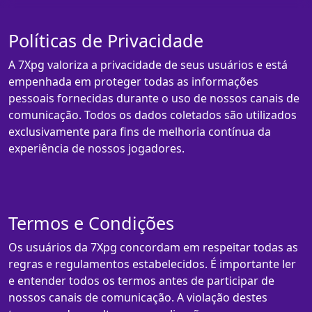
Políticas de Privacidade
A 7Xpg valoriza a privacidade de seus usuários e está
empenhada em proteger todas as informações
pessoais fornecidas durante o uso de nossos canais de
comunicação. Todos os dados coletados são utilizados
exclusivamente para fins de melhoria contínua da
experiência de nossos jogadores.
Termos e Condições
Os usuários da 7Xpg concordam em respeitar todas as
regras e regulamentos estabelecidos. É importante ler
e entender todos os termos antes de participar de
nossos canais de comunicação. A violação destes