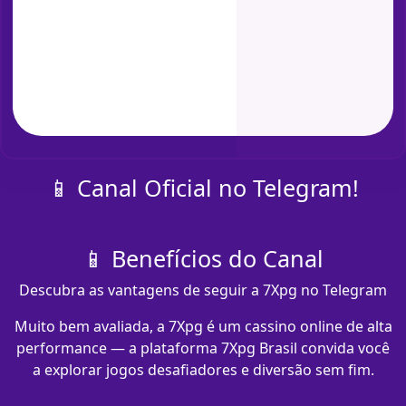
📱 Canal Oficial no Telegram!
📱 Benefícios do Canal
Descubra as vantagens de seguir a 7Xpg no Telegram
Muito bem avaliada, a 7Xpg é um cassino online de alta
performance — a plataforma 7Xpg Brasil convida você
a explorar jogos desafiadores e diversão sem fim.