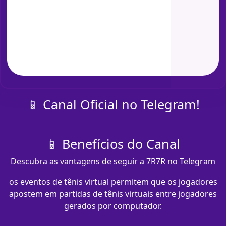
📱 Canal Oficial no Telegram!
📱 Benefícios do Canal
Descubra as vantagens de seguir a 7R7R no Telegram
os eventos de tênis virtual permitem que os jogadores
apostem em partidas de tênis virtuais entre jogadores
gerados por computador.