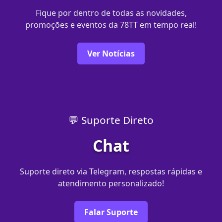
Fique por dentro de todas as novidades,
promoções e eventos da 78TT em tempo real!
Ver Notícias
💬 Suporte Direto
Chat
Suporte direto via Telegram, respostas rápidas e
atendimento personalizado!
Falar Suporte