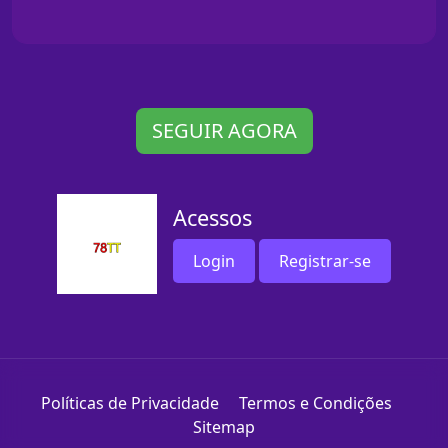
SEGUIR AGORA
Acessos
Login
Registrar-se
Políticas de Privacidade
Termos e Condições
Sitemap