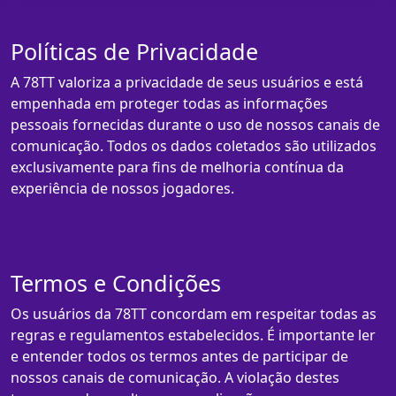
Políticas de Privacidade
A 78TT valoriza a privacidade de seus usuários e está
empenhada em proteger todas as informações
pessoais fornecidas durante o uso de nossos canais de
comunicação. Todos os dados coletados são utilizados
exclusivamente para fins de melhoria contínua da
experiência de nossos jogadores.
Termos e Condições
Os usuários da 78TT concordam em respeitar todas as
regras e regulamentos estabelecidos. É importante ler
e entender todos os termos antes de participar de
nossos canais de comunicação. A violação destes