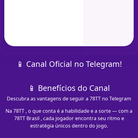
📱 Canal Oficial no Telegram!
📱 Benefícios do Canal
Descubra as vantagens de seguir a 78TT no Telegram
Na 78TT , o que conta é a habilidade e a sorte — com a
78TT Brasil , cada jogador encontra seu ritmo e
estratégia únicos dentro do jogo.