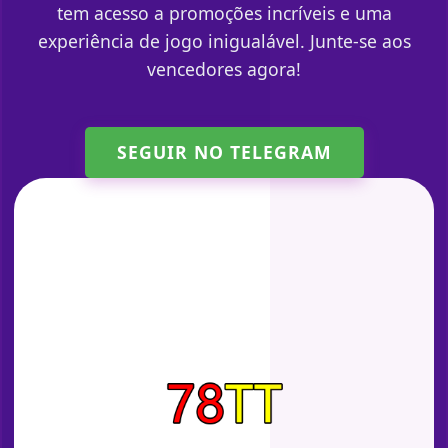
tem acesso a promoções incríveis e uma
experiência de jogo inigualável. Junte-se aos
vencedores agora!
SEGUIR NO TELEGRAM