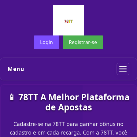
Login
Registrar-se
Menu
📱 78TT A Melhor Plataforma
de Apostas
Cadastre-se na 78TT para ganhar bônus no
cadastro e em cada recarga. Com a 78TT, você