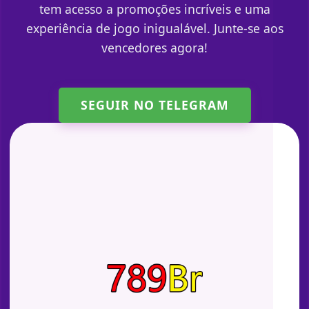
tem acesso a promoções incríveis e uma
experiência de jogo inigualável. Junte-se aos
vencedores agora!
SEGUIR NO TELEGRAM