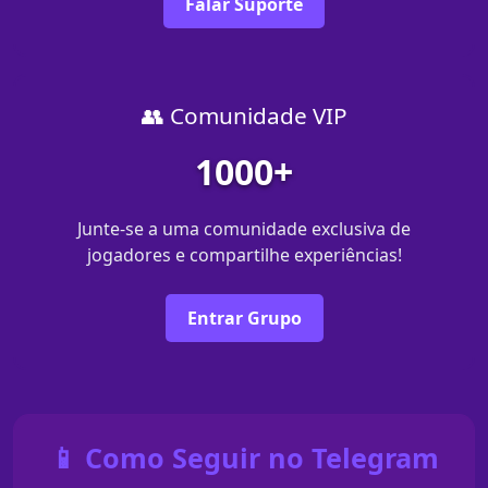
Falar Suporte
👥 Comunidade VIP
1000+
Junte-se a uma comunidade exclusiva de
jogadores e compartilhe experiências!
Entrar Grupo
📱 Como Seguir no Telegram