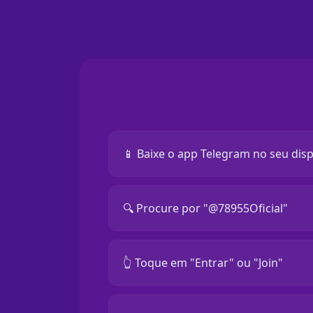
📱 Baixe o app Telegram no seu disp
🔍 Procure por "@78955Oficial"
👆 Toque em "Entrar" ou "Join"