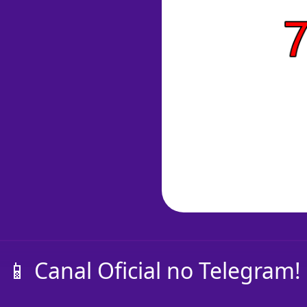
📱 Canal Oficial no Telegram!