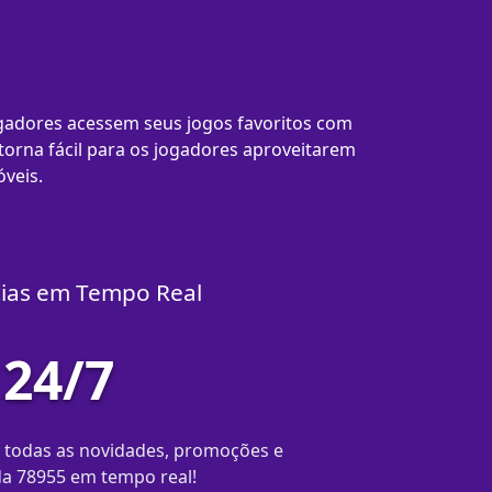
jogadores acessem seus jogos favoritos com
torna fácil para os jogadores aproveitarem
óveis.
cias em Tempo Real
24/7
e todas as novidades, promoções e
da 78955 em tempo real!