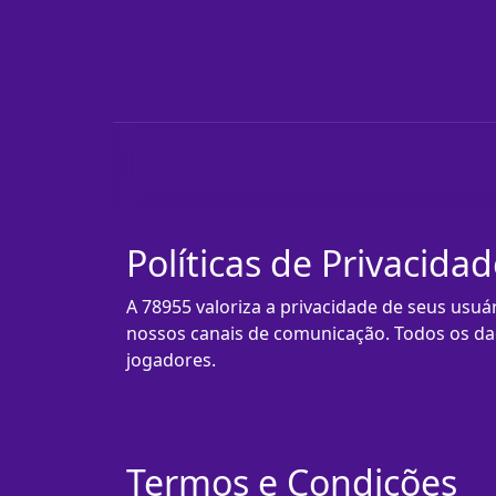
Políticas de Privacida
A 78955 valoriza a privacidade de seus usu
nossos canais de comunicação. Todos os dad
jogadores.
Termos e Condições