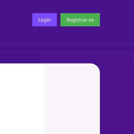
Login
Registrar-se