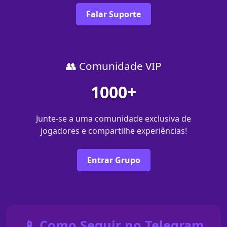
Falar Suporte
👥 Comunidade VIP
1000+
Junte-se a uma comunidade exclusiva de
jogadores e compartilhe experiências!
Entrar Grupo
📱 Como Seguir no Telegram