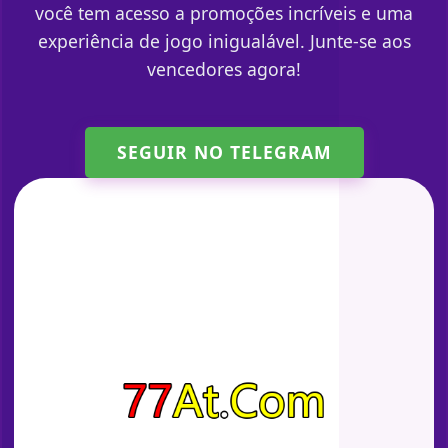
você tem acesso a promoções incríveis e uma
experiência de jogo inigualável. Junte-se aos
vencedores agora!
SEGUIR NO TELEGRAM