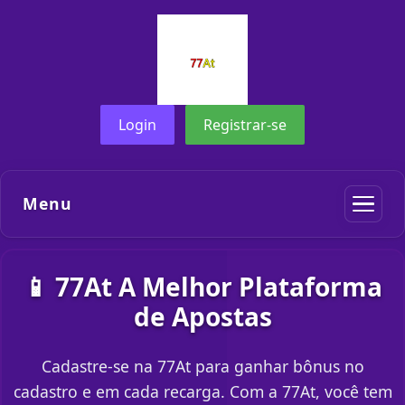
Login
Registrar-se
Menu
📱 77At A Melhor Plataforma
de Apostas
Cadastre-se na 77At para ganhar bônus no
cadastro e em cada recarga. Com a 77At, você tem