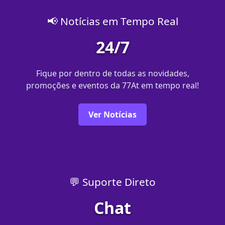
📢 Notícias em Tempo Real
24/7
Fique por dentro de todas as novidades,
promoções e eventos da 77At em tempo real!
Ver Notícias
💬 Suporte Direto
Chat