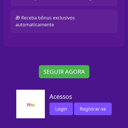
🎁 Receba bônus exclusivos
automaticamente
SEGUIR AGORA
Acessos
Login
Registrar-se