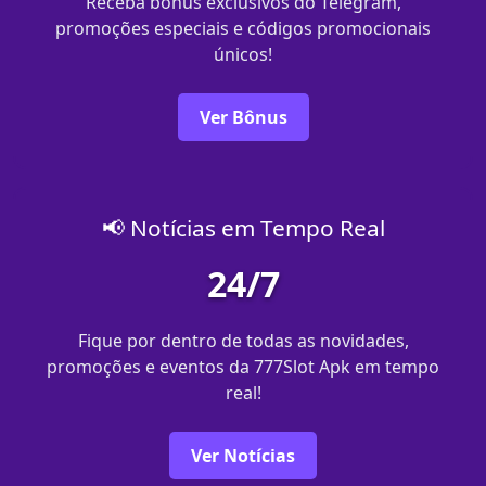
Receba bônus exclusivos do Telegram,
promoções especiais e códigos promocionais
únicos!
Ver Bônus
📢 Notícias em Tempo Real
24/7
Fique por dentro de todas as novidades,
promoções e eventos da 777Slot Apk em tempo
real!
Ver Notícias