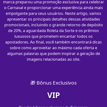
marca preparou uma promoção exclusiva para celebrar
o Carnaval e proporcionar uma experiência ainda mais
empolgante para seus usuários. Neste artigo, vamos
apresentar os principais detalhes dessas atividades
promocionais, incluindo o grande retorno de depósito
de 20%, a aguardada Roleta da Sorte e os prêmios
luxuosos que prometem encantar todos os
apostadores. Ao final, você também encontrará dicas
sobre como aproveitar ao máximo cada oferta e
algumas palavras que podem inspirar a geração de
imagens relacionadas ao site.
🎁 Bônus Exclusivos
VIP