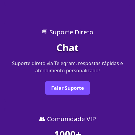
💬 Suporte Direto
Chat
Suporte direto via Telegram, respostas rápidas e
atendimento personalizado!
Falar Suporte
👥 Comunidade VIP
1000+