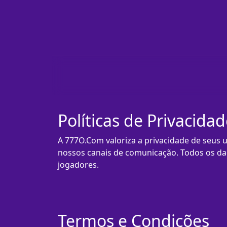
Políticas de Privacida
A 777O.Com valoriza a privacidade de seus
nossos canais de comunicação. Todos os dad
jogadores.
Termos e Condições