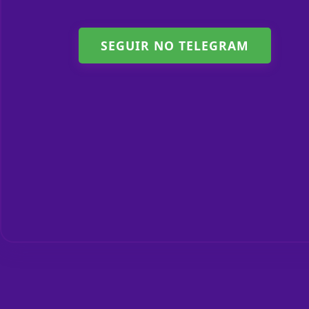
SEGUIR NO TELEGRAM