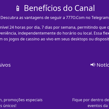
📱 Benefícios do Canal
Descubra as vantagens de seguir a 777O.Com no Telegram
nível 24 horas por dia, 7 dias por semana, permitindo que 
niência, independentemente do horário ou local. Essa flexi
m os jogos de cassino ao vivo em seus desktops ou disposit
sivos
📢 Notí
m, promoções especiais
Fique por dentro d
s únicos!
eventos da