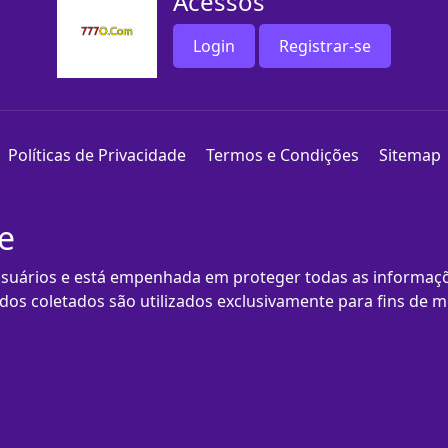
Acessos
Login
Registrar-se
Políticas de Privacidade
Termos e Condições
Sitemap
de
 usuários e está empenhada em proteger todas as informaçõ
os coletados são utilizados exclusivamente para fins de m