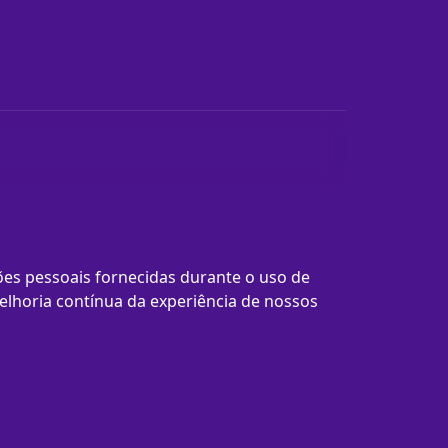
es pessoais fornecidas durante o uso de
elhoria contínua da experiência de nossos