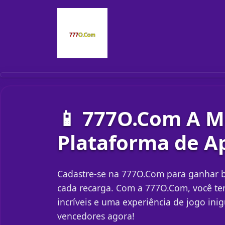
📱 777O.Com A M
Plataforma de A
Cadastre-se na 777O.Com para ganhar 
cada recarga. Com a 777O.Com, você t
incríveis e uma experiência de jogo inig
vencedores agora!