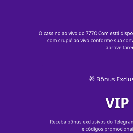
O cassino ao vivo do 777O.Com está dispo
com crupiê ao vivo conforme sua conve
aproveitare
🎁 Bônus Exclu
VIP
Receba bônus exclusivos do Telegra
e códigos promocionai