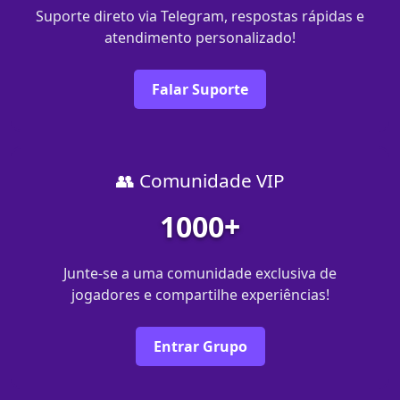
Suporte direto via Telegram, respostas rápidas e
atendimento personalizado!
Falar Suporte
👥 Comunidade VIP
1000+
Junte-se a uma comunidade exclusiva de
jogadores e compartilhe experiências!
Entrar Grupo