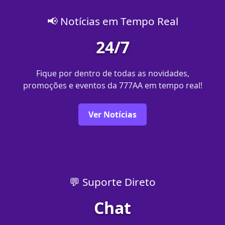
📢 Notícias em Tempo Real
24/7
Fique por dentro de todas as novidades,
promoções e eventos da 777AA em tempo real!
Ver Notícias
💬 Suporte Direto
Chat