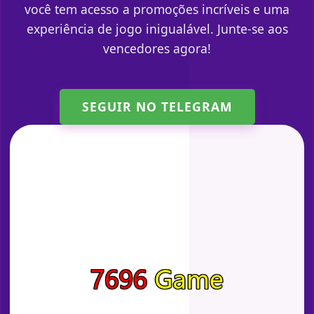
você tem acesso a promoções incríveis e uma
experiência de jogo inigualável. Junte-se aos
vencedores agora!
SEGUIR NO TELEGRAM