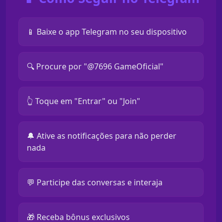
📱 Baixe o app Telegram no seu dispositivo
🔍 Procure por "@7696 GameOficial"
👆 Toque em "Entrar" ou "Join"
🔔 Ative as notificações para não perder
nada
💬 Participe das conversas e interaja
🎁 Receba bônus exclusivos