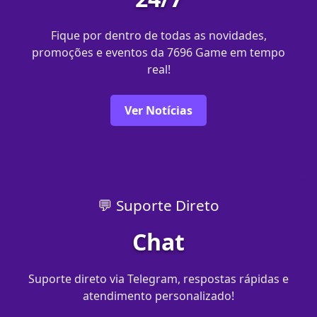
Fique por dentro de todas as novidades,
promoções e eventos da 7696 Game em tempo
real!
Ver Notícias
💬 Suporte Direto
Chat
Suporte direto via Telegram, respostas rápidas e
atendimento personalizado!