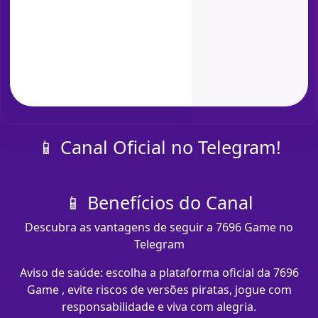
📱 Canal Oficial no Telegram!
📱 Benefícios do Canal
Descubra as vantagens de seguir a 7696 Game no
Telegram
Aviso de saúde: escolha a plataforma oficial da 7696
Game , evite riscos de versões piratas, jogue com
responsabilidade e viva com alegria.