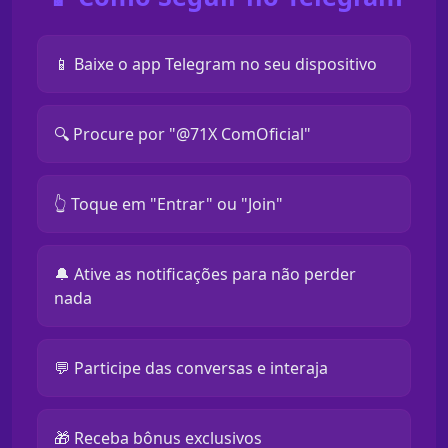
📱 Baixe o app Telegram no seu dispositivo
🔍 Procure por "@71X ComOficial"
👆 Toque em "Entrar" ou "Join"
🔔 Ative as notificações para não perder
nada
💬 Participe das conversas e interaja
🎁 Receba bônus exclusivos