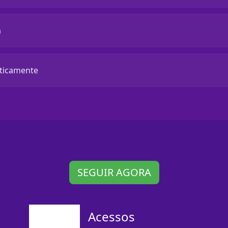
a
aticamente
SEGUIR AGORA
Acessos