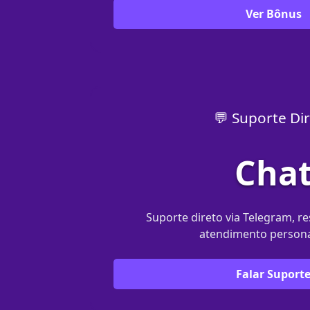
Ver Bônus
💬 Suporte Di
Cha
Suporte direto via Telegram, r
atendimento persona
Falar Suport