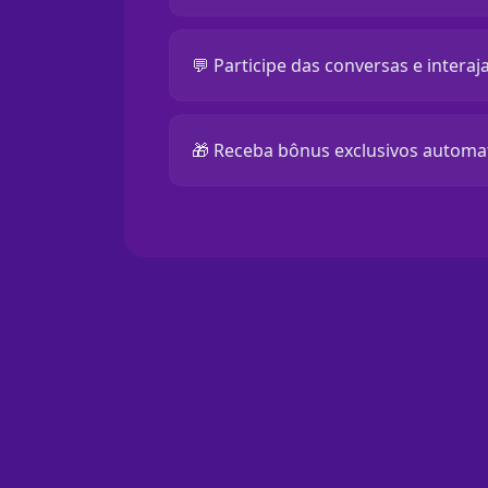
💬 Participe das conversas e interaj
🎁 Receba bônus exclusivos autom