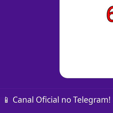
📱 Canal Oficial no Telegram!