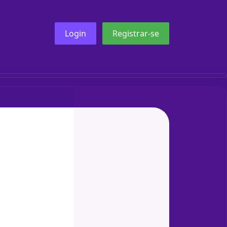
Login
Registrar-se