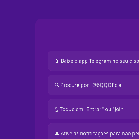
📱 Baixe o app Telegram no seu disp
🔍 Procure por "@6QQOficial"
👆 Toque em "Entrar" ou "Join"
🔔 Ative as notificações para não p