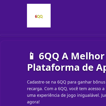
📱 6QQ A Melhor
Plataforma de A
Cadastre-se na 6QQ para ganhar bônus
recarga. Com a 6QQ, você tem acesso a 
uma experiência de jogo inigualável. J
agora!