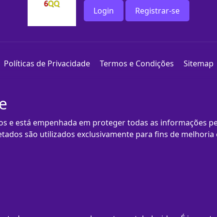
Login
Registrar-se
Políticas de Privacidade
Termos e Condições
Sitemap
de
rios e está empenhada em proteger todas as informações pe
tados são utilizados exclusivamente para fins de melhoria