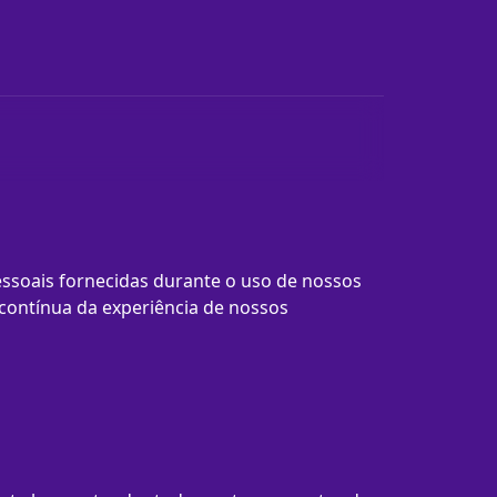
ssoais fornecidas durante o uso de nossos
 contínua da experiência de nossos