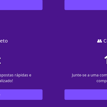
reto
👥 
t
espostas rápidas e
Junte-se a uma com
lizado!
compa
e