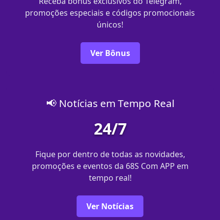
Receba bônus exclusivos do Telegram,
promoções especiais e códigos promocionais
únicos!
Ver Bônus
📢 Notícias em Tempo Real
24/7
Fique por dentro de todas as novidades,
promoções e eventos da 68S Com APP em
tempo real!
Ver Notícias