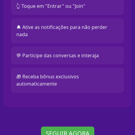
👆 Toque em "Entrar" ou "Join"
🔔 Ative as notificações para não perder
nada
💬 Participe das conversas e interaja
🎁 Receba bônus exclusivos
automaticamente
SEGUIR AGORA