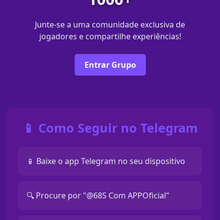
Junte-se a uma comunidade exclusiva de
jogadores e compartilhe experiências!
Entrar Grupo
📱 Como Seguir no Telegram
📱 Baixe o app Telegram no seu dispositivo
🔍 Procure por "@68S Com APPOficial"