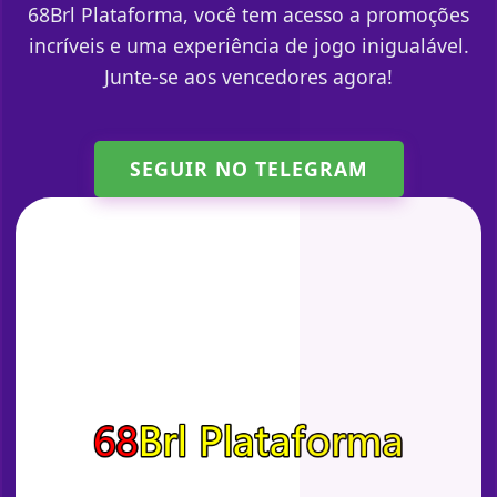
68Brl Plataforma, você tem acesso a promoções
incríveis e uma experiência de jogo inigualável.
Junte-se aos vencedores agora!
SEGUIR NO TELEGRAM