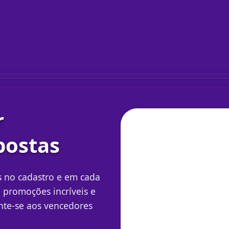
r
postas
 no cadastro e em cada
 promoções incríveis e
unte-se aos vencedores