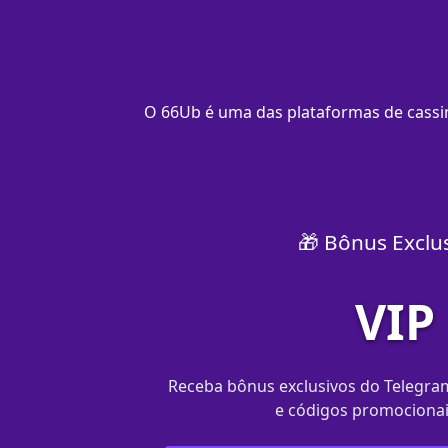
O 66Ub é uma das plataformas de cassin
🎁 Bônus Exclu
VIP
Receba bônus exclusivos do Telegra
e códigos promocionai