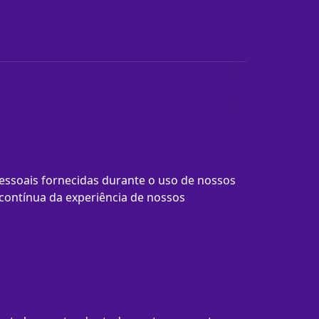
essoais fornecidas durante o uso de nossos
 contínua da experiência de nossos