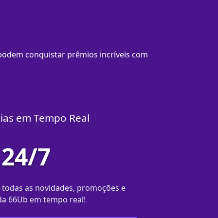
podem conquistar prêmios incríveis com
cias em Tempo Real
24/7
e todas as novidades, promoções e
da 66Ub em tempo real!