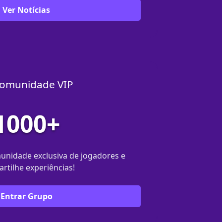
Ver Notícias
Comunidade VIP
1000+
unidade exclusiva de jogadores e
rtilhe experiências!
Entrar Grupo