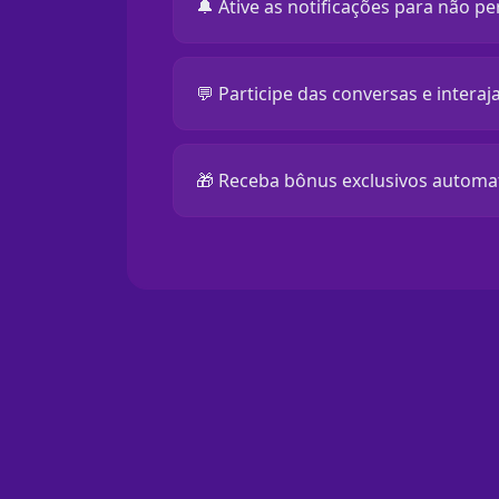
🔔 Ative as notificações para não p
💬 Participe das conversas e interaj
🎁 Receba bônus exclusivos autom