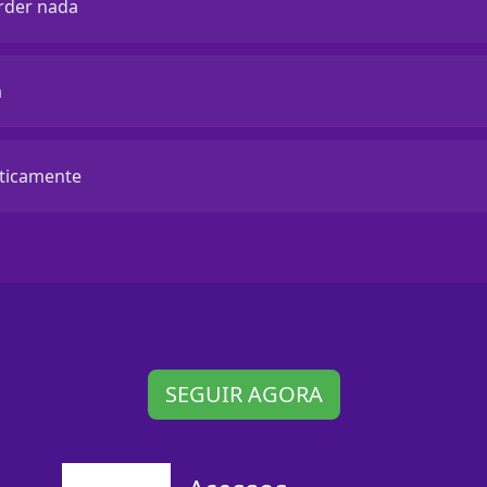
erder nada
a
aticamente
SEGUIR AGORA