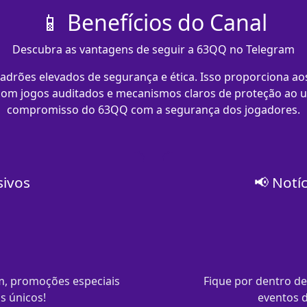
📱 Benefícios do Canal
Descubra as vantagens de seguir a 63QQ no Telegram
adrões elevados de segurança e ética. Isso proporciona aos
om jogos auditados e mecanismos claros de proteção ao us
compromisso do 63QQ com a segurança dos jogadores.
sivos
📢 Notí
m, promoções especiais
Fique por dentro d
s únicos!
eventos 