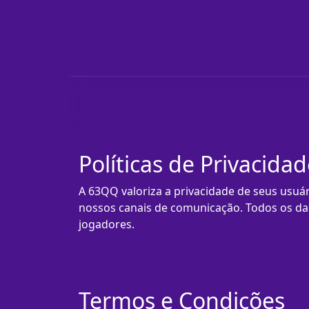
Políticas de Privacida
A 63QQ valoriza a privacidade de seus usu
nossos canais de comunicação. Todos os dad
jogadores.
Termos e Condições