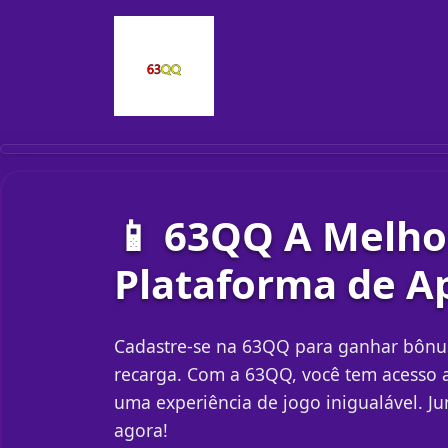
📱 63QQ A Melho
Plataforma de A
Cadastre-se na 63QQ para ganhar bônu
recarga. Com a 63QQ, você tem acesso a
uma experiência de jogo inigualável. J
agora!