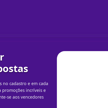
r
postas
s no cadastro e em cada
 promoções incríveis e
unte-se aos vencedores