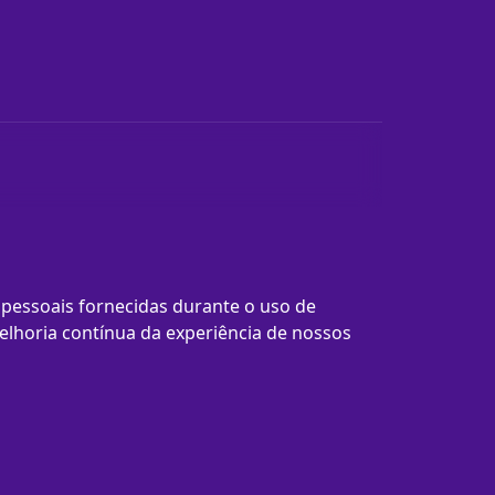
 pessoais fornecidas durante o uso de
elhoria contínua da experiência de nossos