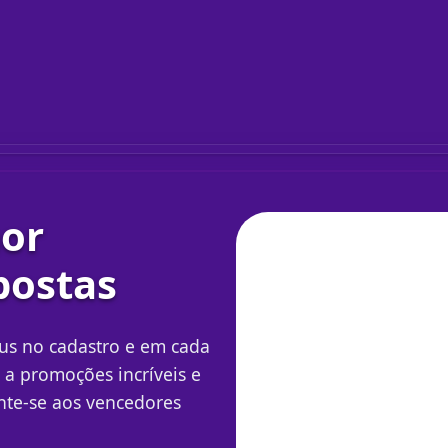
hor
postas
us no cadastro e em cada
 a promoções incríveis e
unte-se aos vencedores