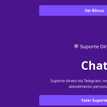
Ver Bônus
💬 Suporte Di
Cha
Suporte direto via Telegram, r
atendimento persona
Falar Suport