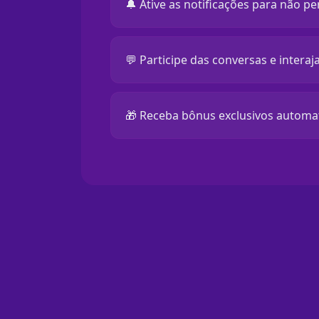
🔔 Ative as notificações para não p
💬 Participe das conversas e interaj
🎁 Receba bônus exclusivos autom