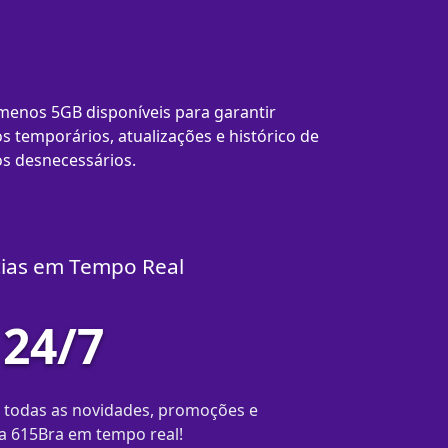
menos 5GB disponíveis para garantir
s temporários, atualizações e histórico de
os desnecessários.
cias em Tempo Real
24/7
e todas as novidades, promoções e
a 615Bra em tempo real!