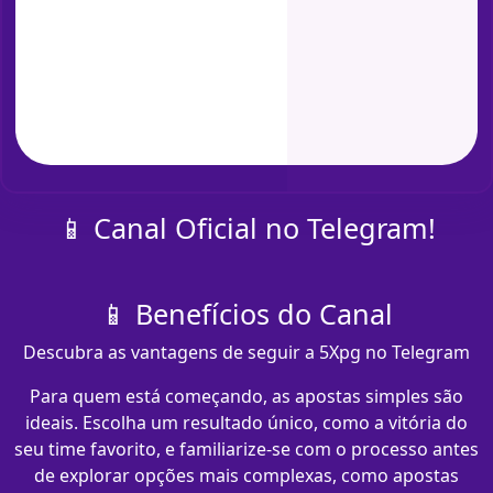
📱 Canal Oficial no Telegram!
📱 Benefícios do Canal
Descubra as vantagens de seguir a 5Xpg no Telegram
Para quem está começando, as apostas simples são
ideais. Escolha um resultado único, como a vitória do
seu time favorito, e familiarize-se com o processo antes
de explorar opções mais complexas, como apostas