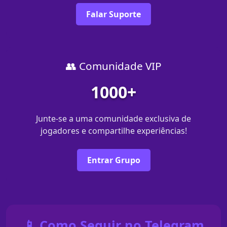
Falar Suporte
👥 Comunidade VIP
1000+
Junte-se a uma comunidade exclusiva de
jogadores e compartilhe experiências!
Entrar Grupo
📱 Como Seguir no Telegram