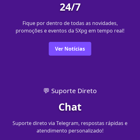
24/7
Fique por dentro de todas as novidades,
promoções e eventos da 5Xpg em tempo real!
Ver Notícias
💬 Suporte Direto
Chat
Suporte direto via Telegram, respostas rápidas e
atendimento personalizado!