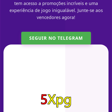
tem acesso a promoções incríveis e uma
experiência de jogo inigualável. Junte-se aos
vencedores agora!
SEGUIR NO TELEGRAM