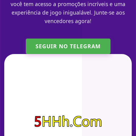
você tem acesso a promoções incríveis e uma
experiência de jogo inigualável. Junte-se aos
vencedores agora!
SEGUIR NO TELEGRAM