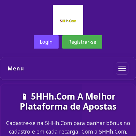
Login
Registrar-se
Menu
📱 5HHh.Com A Melhor
Plataforma de Apostas
Cadastre-se na 5HHh.Com para ganhar bônus no
cadastro e em cada recarga. Com a 5HHh.Com,