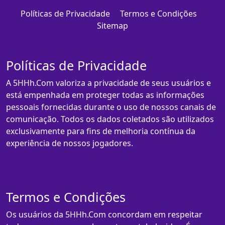
Políticas de Privacidade
Termos e Condições
Sitemap
Políticas de Privacidade
A 5HHh.Com valoriza a privacidade de seus usuários e
está empenhada em proteger todas as informações
pessoais fornecidas durante o uso de nossos canais de
comunicação. Todos os dados coletados são utilizados
exclusivamente para fins de melhoria contínua da
experiência de nossos jogadores.
Termos e Condições
Os usuários da 5HHh.Com concordam em respeitar