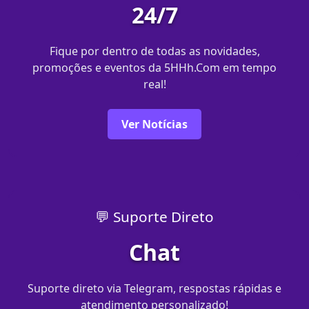
24/7
Fique por dentro de todas as novidades,
promoções e eventos da 5HHh.Com em tempo
real!
Ver Notícias
💬 Suporte Direto
Chat
Suporte direto via Telegram, respostas rápidas e
atendimento personalizado!