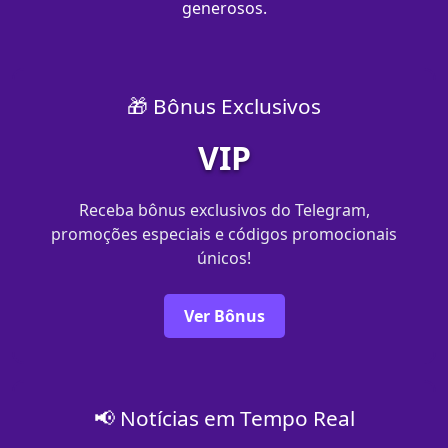
generosos.
🎁 Bônus Exclusivos
VIP
Receba bônus exclusivos do Telegram,
promoções especiais e códigos promocionais
únicos!
Ver Bônus
📢 Notícias em Tempo Real