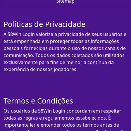
Sitemap
Políticas de Privacidade
A 58Win Login valoriza a privacidade de seus usuários e
está empenhada em proteger todas as informações
pessoais fornecidas durante o uso de nossos canais de
comunicação. Todos os dados coletados são utilizados
exclusivamente para fins de melhoria contínua da
experiência de nossos jogadores.
Termos e Condições
Os usuários da 58Win Login concordam em respeitar
todas as regras e regulamentos estabelecidos. É
importante ler e entender todos os termos antes de