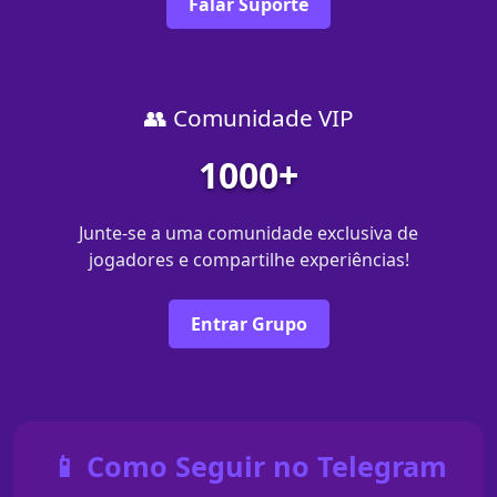
Falar Suporte
👥 Comunidade VIP
1000+
Junte-se a uma comunidade exclusiva de
jogadores e compartilhe experiências!
Entrar Grupo
📱 Como Seguir no Telegram