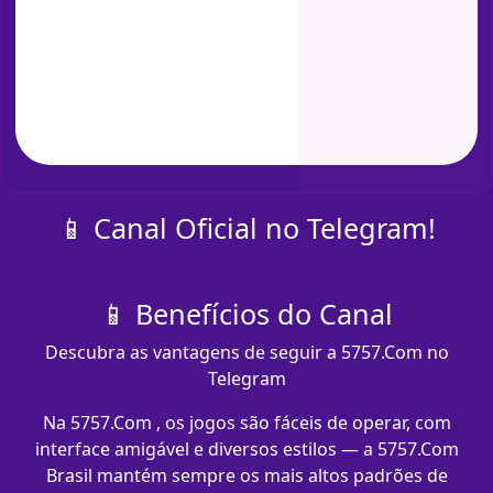
📱 Canal Oficial no Telegram!
📱 Benefícios do Canal
Descubra as vantagens de seguir a 5757.Com no
Telegram
Na 5757.Com , os jogos são fáceis de operar, com
interface amigável e diversos estilos — a 5757.Com
Brasil mantém sempre os mais altos padrões de