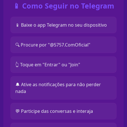
📱 Como Seguir no Telegram
📱 Baixe o app Telegram no seu dispositivo
🔍 Procure por "@5757.ComOficial"
👆 Toque em "Entrar" ou "Join"
🔔 Ative as notificações para não perder
nada
💬 Participe das conversas e interaja