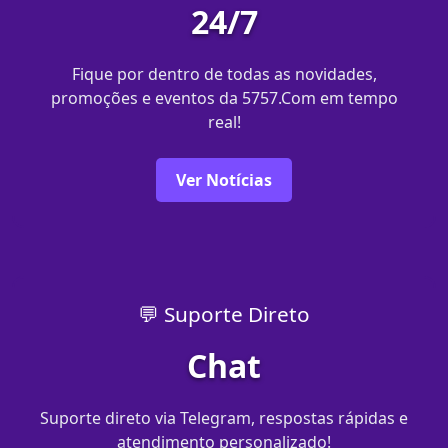
24/7
Fique por dentro de todas as novidades,
promoções e eventos da 5757.Com em tempo
real!
Ver Notícias
💬 Suporte Direto
Chat
Suporte direto via Telegram, respostas rápidas e
atendimento personalizado!