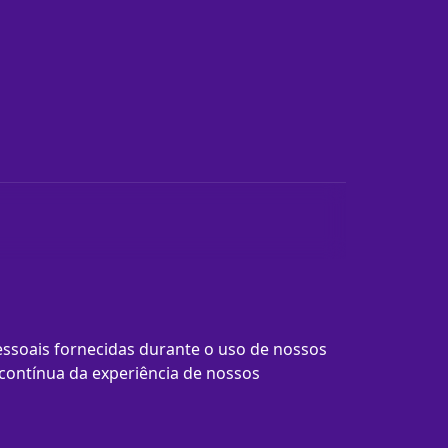
essoais fornecidas durante o uso de nossos
 contínua da experiência de nossos