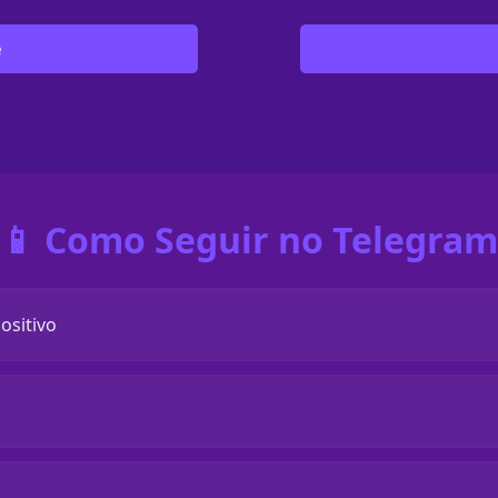
e
📱 Como Seguir no Telegram
ositivo