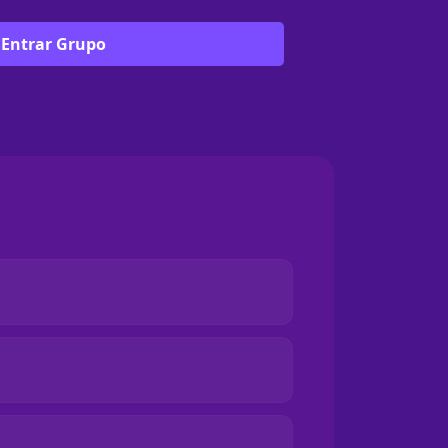
Entrar Grupo