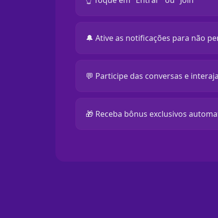
👆 Toque em "Entrar" ou "Join"
🔔 Ative as notificações para não p
💬 Participe das conversas e interaj
🎁 Receba bônus exclusivos autom