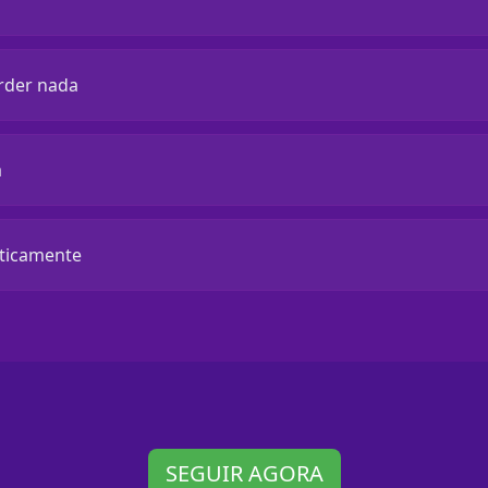
erder nada
a
aticamente
SEGUIR AGORA