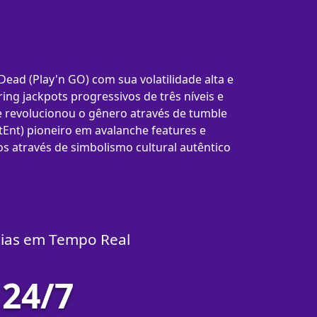
ead (Play'n GO) com sua volatilidade alta e
ng jackpots progressivos de três níveis e
 revolucionou o gênero através de tumble
tEnt) pioneiro em avalanche features e
os através de simbolismo cultural autêntico
cias em Tempo Real
24/7