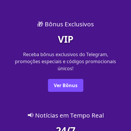
🎁 Bônus Exclusivos
VIP
Receba bônus exclusivos do Telegram,
promoções especiais e códigos promocionais
únicos!
Ver Bônus
📢 Notícias em Tempo Real
24/7