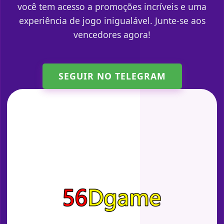
você tem acesso a promoções incríveis e uma
experiência de jogo inigualável. Junte-se aos
vencedores agora!
SEGUIR NO TELEGRAM