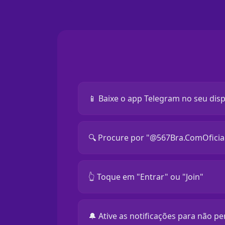
📱 Baixe o app Telegram no seu disp
🔍 Procure por "@567Bra.ComOficia
👆 Toque em "Entrar" ou "Join"
🔔 Ative as notificações para não p