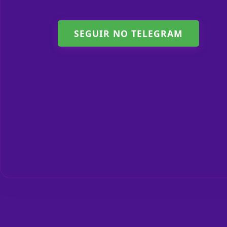
SEGUIR NO TELEGRAM