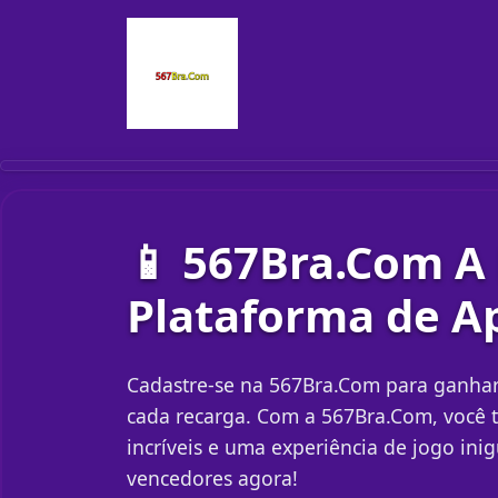
📱 567Bra.Com A
Plataforma de A
Cadastre-se na 567Bra.Com para ganha
cada recarga. Com a 567Bra.Com, você
incríveis e uma experiência de jogo inig
vencedores agora!