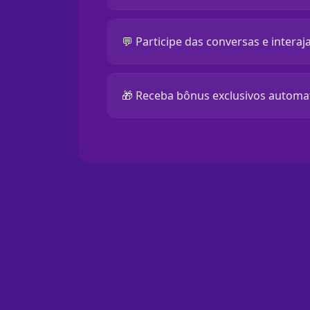
💬 Participe das conversas e interaj
🎁 Receba bônus exclusivos autom