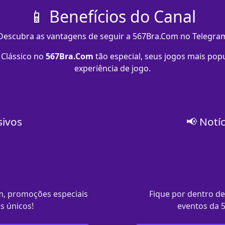
📱 Benefícios do Canal
Descubra as vantagens de seguir a 567Bra.Com no Telegra
 Clássico no
567Bra.Com
tão especial, seus jogos mais pop
experiência de jogo.
sivos
📢 Notí
m, promoções especiais
Fique por dentro d
s únicos!
eventos da 