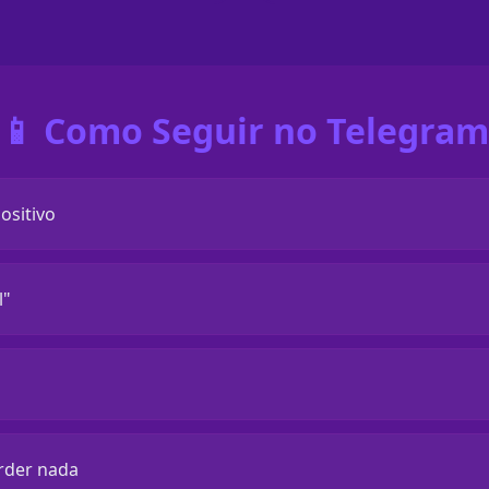
📱 Como Seguir no Telegram
ositivo
l"
erder nada