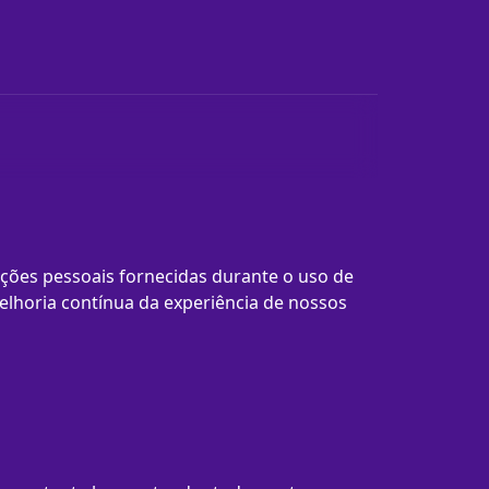
ções pessoais fornecidas durante o uso de
elhoria contínua da experiência de nossos