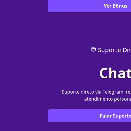
Ver Bônus
💬 Suporte Di
Cha
Suporte direto via Telegram, r
atendimento persona
Falar Suport