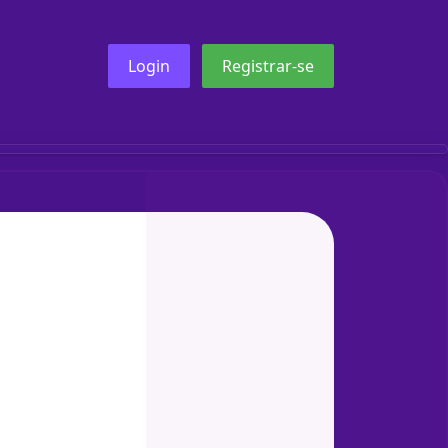
Login
Registrar-se