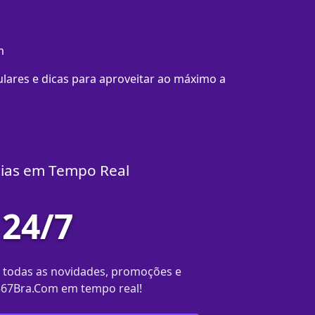
m
ulares e dicas para aproveitar ao máximo a
cias em Tempo Real
24/7
e todas as novidades, promoções e
567Bra.Com em tempo real!