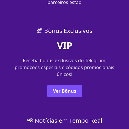
parceiros estão
🎁 Bônus Exclusivos
VIP
Receba bônus exclusivos do Telegram,
promoções especiais e códigos promocionais
únicos!
Ver Bônus
📢 Notícias em Tempo Real