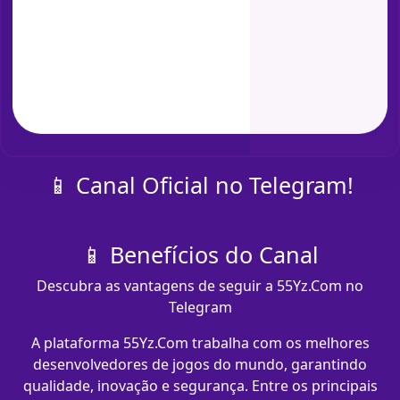
📱 Canal Oficial no Telegram!
📱 Benefícios do Canal
Descubra as vantagens de seguir a 55Yz.Com no
Telegram
A plataforma 55Yz.Com trabalha com os melhores
desenvolvedores de jogos do mundo, garantindo
qualidade, inovação e segurança. Entre os principais