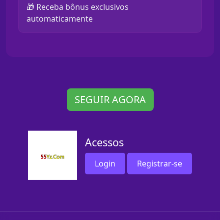
🎁 Receba bônus exclusivos
automaticamente
SEGUIR AGORA
Acessos
Login
Registrar-se