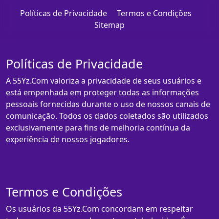
Políticas de Privacidade
Termos e Condições
Sitemap
Políticas de Privacidade
A 55Yz.Com valoriza a privacidade de seus usuários e
está empenhada em proteger todas as informações
pessoais fornecidas durante o uso de nossos canais de
comunicação. Todos os dados coletados são utilizados
exclusivamente para fins de melhoria contínua da
experiência de nossos jogadores.
Termos e Condições
Os usuários da 55Yz.Com concordam em respeitar