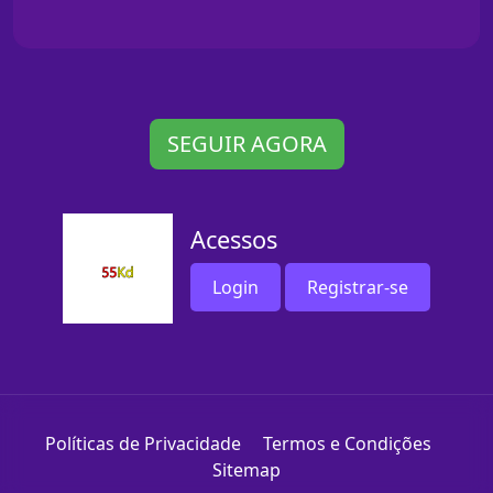
SEGUIR AGORA
Acessos
Login
Registrar-se
Políticas de Privacidade
Termos e Condições
Sitemap