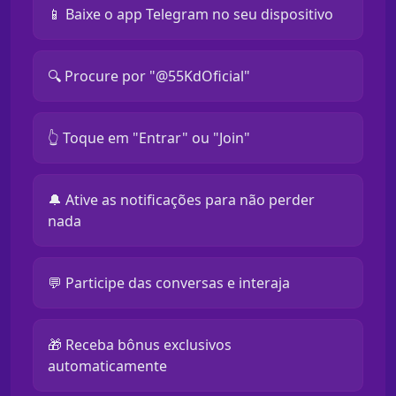
📱 Baixe o app Telegram no seu dispositivo
🔍 Procure por "@55KdOficial"
👆 Toque em "Entrar" ou "Join"
🔔 Ative as notificações para não perder
nada
💬 Participe das conversas e interaja
🎁 Receba bônus exclusivos
automaticamente