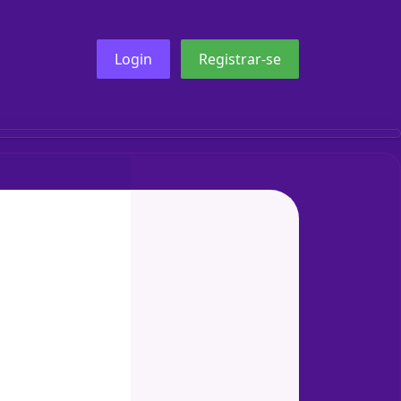
Login
Registrar-se