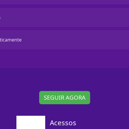
a
aticamente
SEGUIR AGORA
Acessos