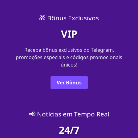
🎁 Bônus Exclusivos
VIP
Receba bônus exclusivos do Telegram,
promoções especiais e códigos promocionais
únicos!
Ver Bônus
📢 Notícias em Tempo Real
24/7