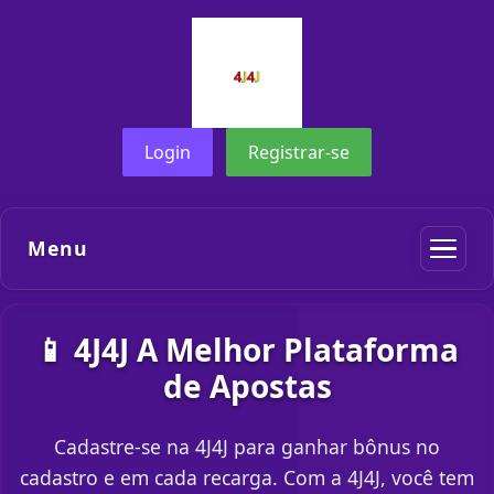
Login
Registrar-se
Menu
📱 4J4J A Melhor Plataforma
de Apostas
Cadastre-se na 4J4J para ganhar bônus no
cadastro e em cada recarga. Com a 4J4J, você tem