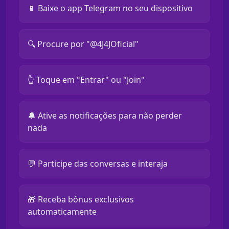
📱 Baixe o app Telegram no seu dispositivo
🔍 Procure por "@4J4JOficial"
👆 Toque em "Entrar" ou "Join"
🔔 Ative as notificações para não perder
nada
💬 Participe das conversas e interaja
🎁 Receba bônus exclusivos
automaticamente