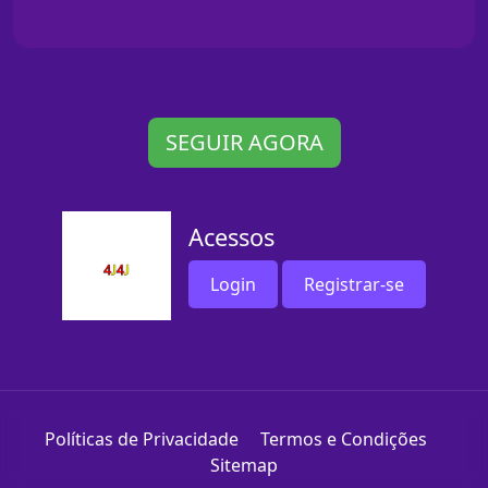
SEGUIR AGORA
Acessos
Login
Registrar-se
Políticas de Privacidade
Termos e Condições
Sitemap