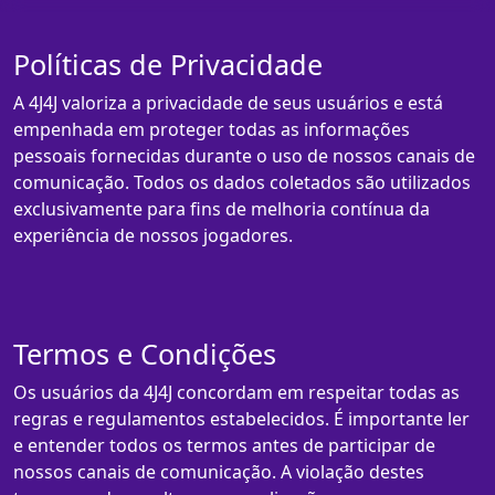
Políticas de Privacidade
A 4J4J valoriza a privacidade de seus usuários e está
empenhada em proteger todas as informações
pessoais fornecidas durante o uso de nossos canais de
comunicação. Todos os dados coletados são utilizados
exclusivamente para fins de melhoria contínua da
experiência de nossos jogadores.
Termos e Condições
Os usuários da 4J4J concordam em respeitar todas as
regras e regulamentos estabelecidos. É importante ler
e entender todos os termos antes de participar de
nossos canais de comunicação. A violação destes