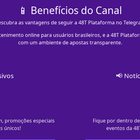
📱 Benefícios do Canal
scubra as vantagens de seguir a 48T Plataforma no Teleg
etenimento online para usuários brasileiros, e a 48T Plat
com um ambiente de apostas transparente.
sivos
📢 Notí
m, promoções especiais
Fique por dentro d
s únicos!
eventos da 48