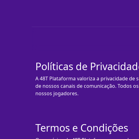
Políticas de Privacida
A 48T Plataforma valoriza a privacidade de
de nossos canais de comunicação. Todos os 
nossos jogadores.
Termos e Condições