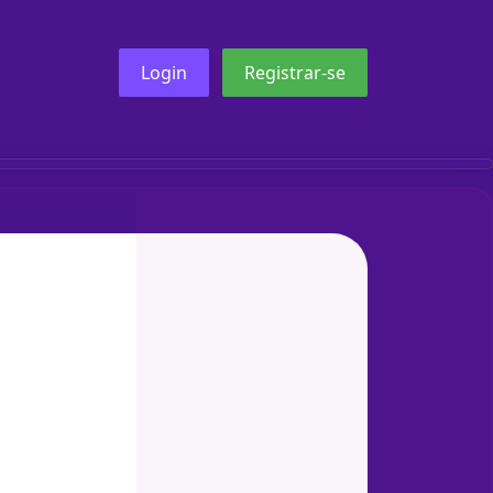
Login
Registrar-se