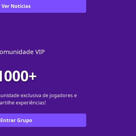
Ver Notícias
Comunidade VIP
1000+
unidade exclusiva de jogadores e
rtilhe experiências!
Entrar Grupo