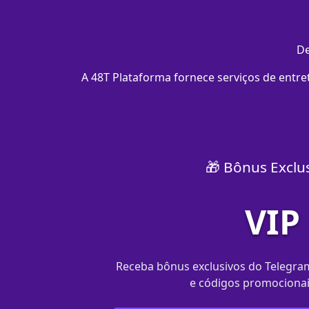
De
A 48T Plataforma fornece serviços de entr
🎁 Bônus Exclu
VIP
Receba bônus exclusivos do Telegra
e códigos promocionai