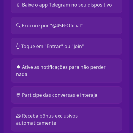
📱 Baixe o app Telegram no seu dispositivo
🔍 Procure por "@45FFOficial"
👆 Toque em "Entrar" ou "Join"
🔔 Ative as notificações para não perder
nada
💬 Participe das conversas e interaja
🎁 Receba bônus exclusivos
automaticamente