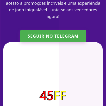
acesso a promoções incríveis e uma experiência
de jogo inigualável. Junte-se aos vencedores
agora!
SEGUIR NO TELEGRAM