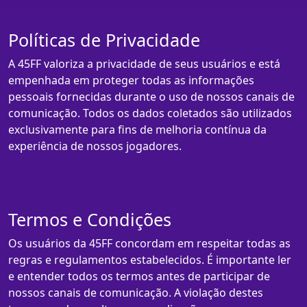
Políticas de Privacidade
A 45FF valoriza a privacidade de seus usuários e está
empenhada em proteger todas as informações
pessoais fornecidas durante o uso de nossos canais de
comunicação. Todos os dados coletados são utilizados
exclusivamente para fins de melhoria contínua da
experiência de nossos jogadores.
Termos e Condições
Os usuários da 45FF concordam em respeitar todas as
regras e regulamentos estabelecidos. É importante ler
e entender todos os termos antes de participar de
nossos canais de comunicação. A violação destes