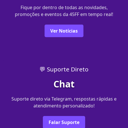
Fique por dentro de todas as novidades,
promoções e eventos da 45FF em tempo real!
Ver Notícias
💬 Suporte Direto
Chat
Suporte direto via Telegram, respostas rápidas e
atendimento personalizado!
Falar Suporte