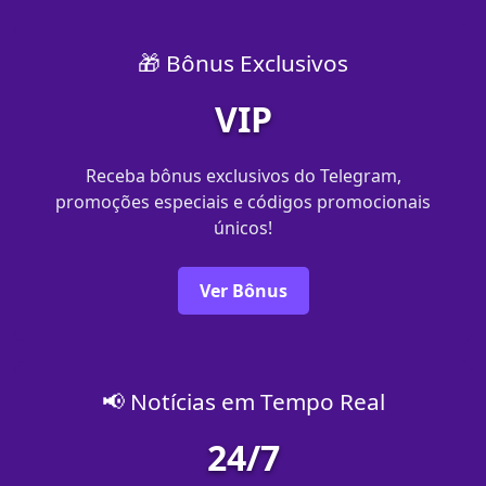
🎁 Bônus Exclusivos
VIP
Receba bônus exclusivos do Telegram,
promoções especiais e códigos promocionais
únicos!
Ver Bônus
📢 Notícias em Tempo Real
24/7