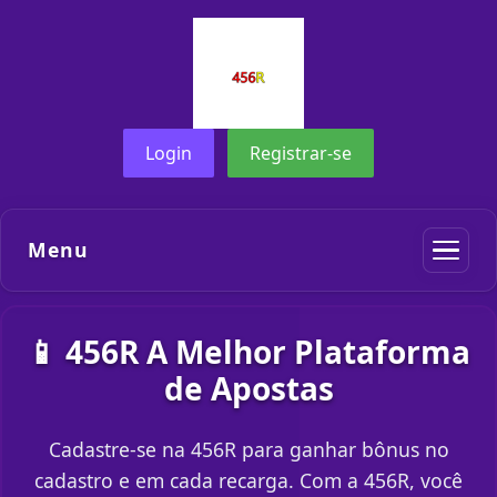
Login
Registrar-se
Menu
📱 456R A Melhor Plataforma
de Apostas
Cadastre-se na 456R para ganhar bônus no
cadastro e em cada recarga. Com a 456R, você