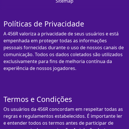
Sitemap
Políticas de Privacidade
A 456R valoriza a privacidade de seus usuários e está
empenhada em proteger todas as informações
pessoais fornecidas durante o uso de nossos canais de
comunicação. Todos os dados coletados são utilizados
exclusivamente para fins de melhoria contínua da
experiência de nossos jogadores.
Termos e Condições
Os usuários da 456R concordam em respeitar todas as
regras e regulamentos estabelecidos. É importante ler
e entender todos os termos antes de participar de