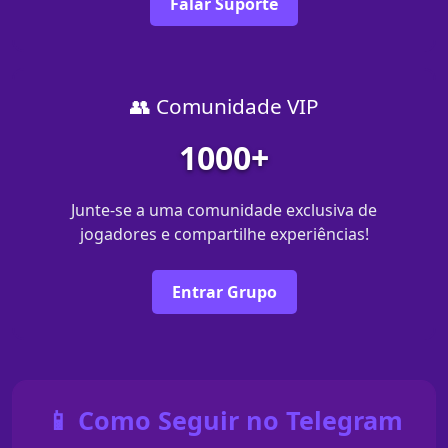
Falar Suporte
👥 Comunidade VIP
1000+
Junte-se a uma comunidade exclusiva de
jogadores e compartilhe experiências!
Entrar Grupo
📱 Como Seguir no Telegram