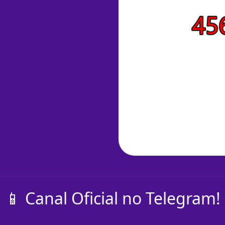
📱 Canal Oficial no Telegram!