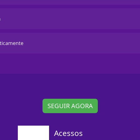
a
aticamente
SEGUIR AGORA
Acessos