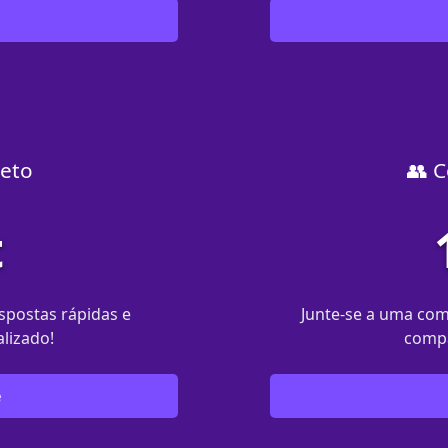
reto
👥 
t
espostas rápidas e
Junte-se a uma com
lizado!
compa
e