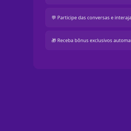
💬 Participe das conversas e interaj
🎁 Receba bônus exclusivos autom