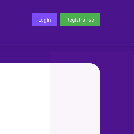
Login
Registrar-se