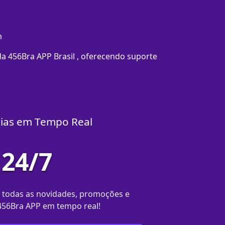
m
a 456Bra APP Brasil , oferecendo suporte
cias em Tempo Real
24/7
e todas as novidades, promoções e
456Bra APP em tempo real!