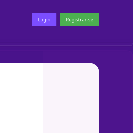
Login
Registrar-se