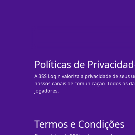
Políticas de Privacida
A 3SS Login valoriza a privacidade de seus
nossos canais de comunicação. Todos os dad
jogadores.
Termos e Condições