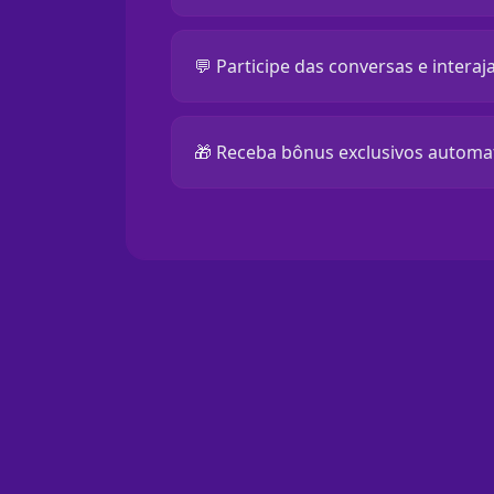
💬 Participe das conversas e interaj
🎁 Receba bônus exclusivos autom