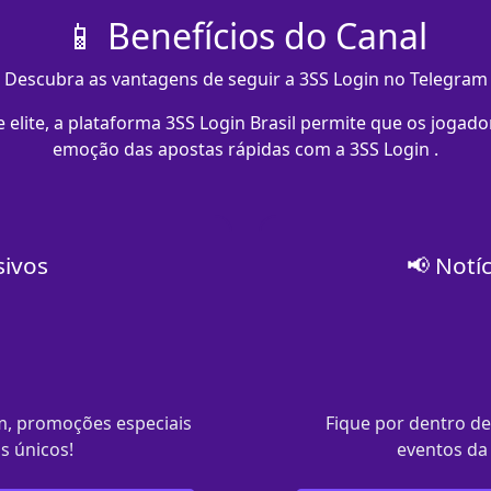
📱 Benefícios do Canal
Descubra as vantagens de seguir a 3SS Login no Telegram
elite, a plataforma 3SS Login Brasil permite que os jogado
emoção das apostas rápidas com a 3SS Login .
sivos
📢 Notí
m, promoções especiais
Fique por dentro d
s únicos!
eventos da