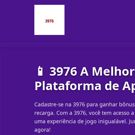
📱 3976 A Melhor
Plataforma de A
Cadastre-se na 3976 para ganhar bônus
recarga. Com a 3976, você tem acesso a
uma experiência de jogo inigualável. J
agora!