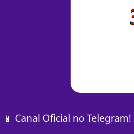
📱 Canal Oficial no Telegram!