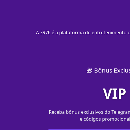
A 3976 é a plataforma de entretenimento o
🎁 Bônus Exclu
VIP
Receba bônus exclusivos do Telegra
e códigos promocionai