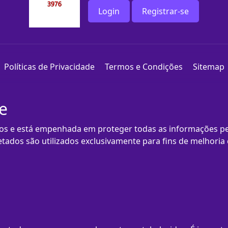
Login
Registrar-se
Políticas de Privacidade
Termos e Condições
Sitemap
de
rios e está empenhada em proteger todas as informações p
tados são utilizados exclusivamente para fins de melhoria