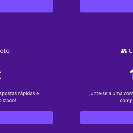
reto
👥 
t
espostas rápidas e
Junte-se a uma com
lizado!
compa
e