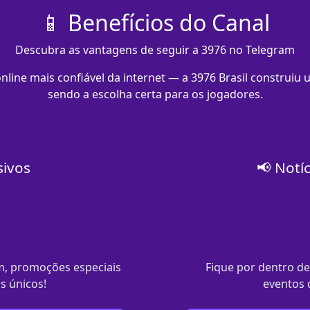
📱 Benefícios do Canal
Descubra as vantagens de seguir a 3976 no Telegram
nline mais confiável da internet — a 3976 Brasil construiu
sendo a escolha certa para os jogadores.
sivos
📢 Notí
m, promoções especiais
Fique por dentro d
s únicos!
eventos 