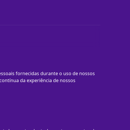
essoais fornecidas durante o uso de nossos
 contínua da experiência de nossos