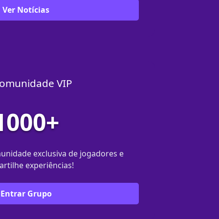
Ver Notícias
Comunidade VIP
1000+
unidade exclusiva de jogadores e
rtilhe experiências!
Entrar Grupo