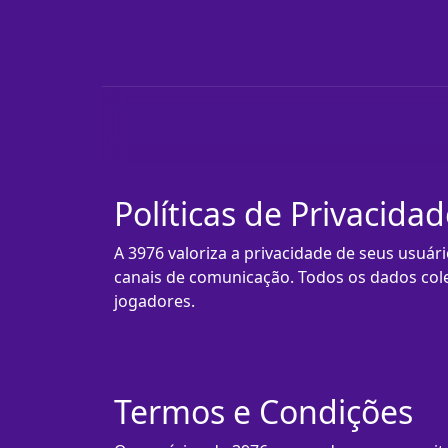
Políticas de Privacida
A 3976 valoriza a privacidade de seus usuá
canais de comunicação. Todos os dados cole
jogadores.
Termos e Condições