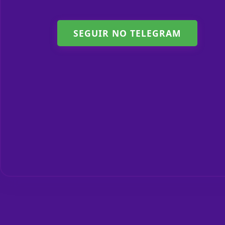
SEGUIR NO TELEGRAM