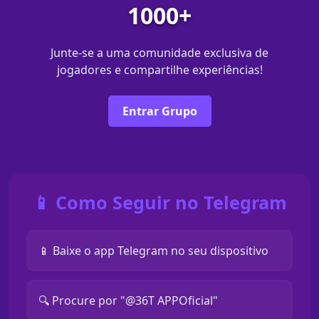
1000+
Junte-se a uma comunidade exclusiva de
jogadores e compartilhe experiências!
Entrar Grupo
📱 Como Seguir no Telegram
📱 Baixe o app Telegram no seu dispositivo
🔍 Procure por "@36T APPOficial"