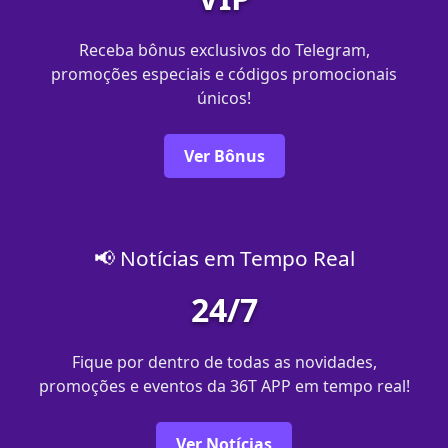
Receba bônus exclusivos do Telegram,
promoções especiais e códigos promocionais
únicos!
Ver Bônus
📢 Notícias em Tempo Real
24/7
Fique por dentro de todas as novidades,
promoções e eventos da 36T APP em tempo real!
Ver Notícias