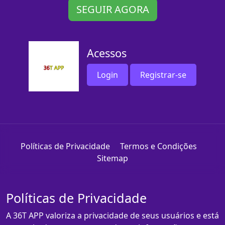
SEGUIR AGORA
Acessos
Login
Registrar-se
Políticas de Privacidade
Termos e Condições
Sitemap
Políticas de Privacidade
A 36T APP valoriza a privacidade de seus usuários e está