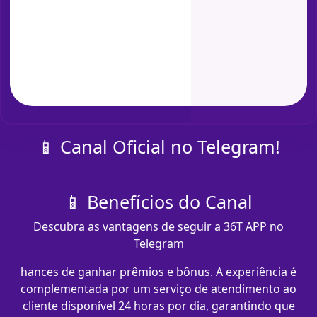
📱 Canal Oficial no Telegram!
📱 Benefícios do Canal
Descubra as vantagens de seguir a 36T APP no
Telegram
hances de ganhar prêmios e bônus. A experiência é
complementada por um serviço de atendimento ao
cliente disponível 24 horas por dia, garantindo que