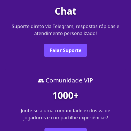
Chat
Suporte direto via Telegram, respostas rápidas e
atendimento personalizado!
Falar Suporte
👥 Comunidade VIP
1000+
Junte-se a uma comunidade exclusiva de
jogadores e compartilhe experiências!