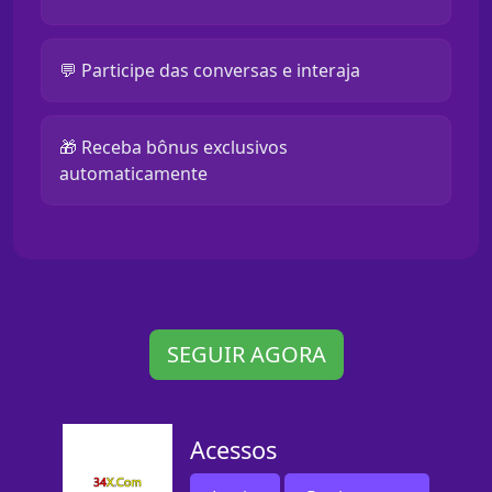
💬 Participe das conversas e interaja
🎁 Receba bônus exclusivos
automaticamente
SEGUIR AGORA
Acessos