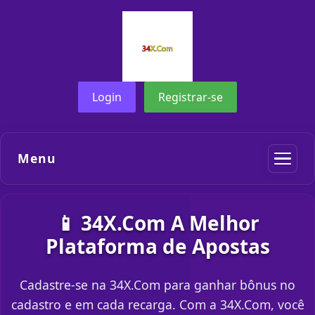
Login
Registrar-se
Menu
📱 34X.Com A Melhor
Plataforma de Apostas
Cadastre-se na 34X.Com para ganhar bônus no
cadastro e em cada recarga. Com a 34X.Com, você