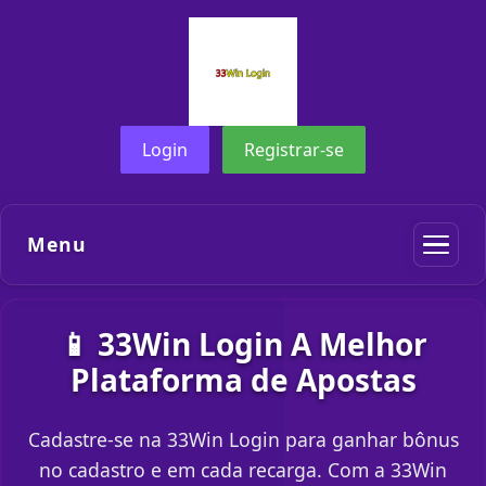
Login
Registrar-se
Menu
📱 33Win Login A Melhor
Plataforma de Apostas
Cadastre-se na 33Win Login para ganhar bônus
no cadastro e em cada recarga. Com a 33Win