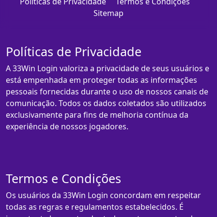
Políticas de Privacidade
Termos e Condições
Sitemap
Políticas de Privacidade
A 33Win Login valoriza a privacidade de seus usuários e
está empenhada em proteger todas as informações
pessoais fornecidas durante o uso de nossos canais de
comunicação. Todos os dados coletados são utilizados
exclusivamente para fins de melhoria contínua da
experiência de nossos jogadores.
Termos e Condições
Os usuários da 33Win Login concordam em respeitar
todas as regras e regulamentos estabelecidos. É