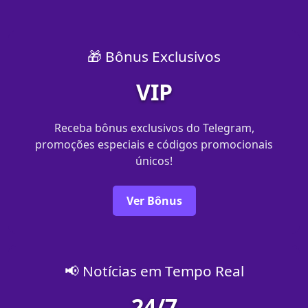
🎁 Bônus Exclusivos
VIP
Receba bônus exclusivos do Telegram,
promoções especiais e códigos promocionais
únicos!
Ver Bônus
📢 Notícias em Tempo Real
24/7