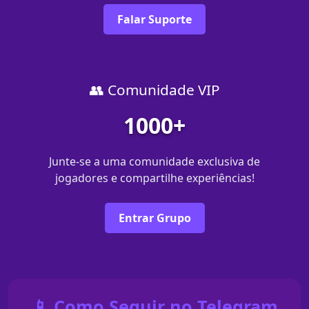
Falar Suporte
👥 Comunidade VIP
1000+
Junte-se a uma comunidade exclusiva de
jogadores e compartilhe experiências!
Entrar Grupo
📱 Como Seguir no Telegram