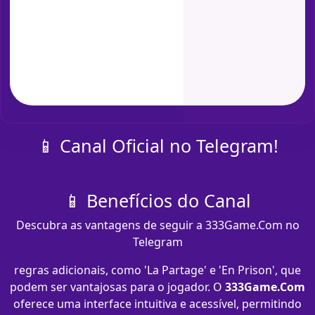
📱 Canal Oficial no Telegram!
📱 Benefícios do Canal
Descubra as vantagens de seguir a 333Game.Com no
Telegram
regras adicionais, como 'La Partage' e 'En Prison', que
podem ser vantajosas para o jogador. O
333Game.Com
oferece uma interface intuitiva e acessível, permitindo