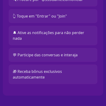
👆 Toque em "Entrar" ou "Join"
🔔 Ative as notificações para não perder
nada
💬 Participe das conversas e interaja
🎁 Receba bônus exclusivos
automaticamente