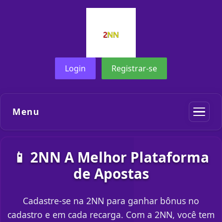
Login
Registrar-se
Menu
📱 2NN A Melhor Plataforma
de Apostas
Cadastre-se na 2NN para ganhar bônus no
cadastro e em cada recarga. Com a 2NN, você tem