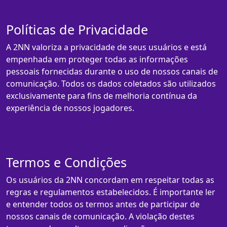
Políticas de Privacidade
A 2NN valoriza a privacidade de seus usuários e está
empenhada em proteger todas as informações
pessoais fornecidas durante o uso de nossos canais de
comunicação. Todos os dados coletados são utilizados
exclusivamente para fins de melhoria contínua da
experiência de nossos jogadores.
Termos e Condições
Os usuários da 2NN concordam em respeitar todas as
regras e regulamentos estabelecidos. É importante ler
e entender todos os termos antes de participar de
nossos canais de comunicação. A violação destes