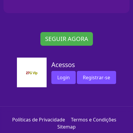
SEGUIR AGORA
Acessos
Login
Registrar-se
Políticas de Privacidade
Termos e Condições
Sitemap