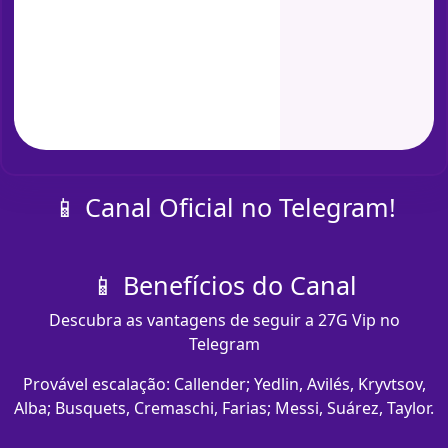
📱 Canal Oficial no Telegram!
📱 Benefícios do Canal
Descubra as vantagens de seguir a 27G Vip no
Telegram
Provável escalação: Callender; Yedlin, Avilés, Kryvtsov,
Alba; Busquets, Cremaschi, Farias; Messi, Suárez, Taylor.