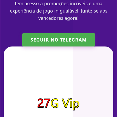
tem acesso a promoções incríveis e uma
experiência de jogo inigualável. Junte-se aos
vencedores agora!
SEGUIR NO TELEGRAM