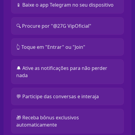
📱 Baixe o app Telegram no seu dispositivo
🔍 Procure por "@27G VipOficial"
👆 Toque em "Entrar" ou "Join"
🔔 Ative as notificações para não perder
nada
💬 Participe das conversas e interaja
🎁 Receba bônus exclusivos
automaticamente