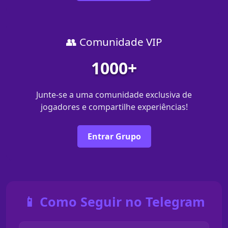
👥 Comunidade VIP
1000+
Junte-se a uma comunidade exclusiva de
jogadores e compartilhe experiências!
Entrar Grupo
📱 Como Seguir no Telegram