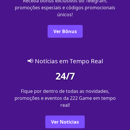
Receba bônus exclusivos do Telegram,
promoções especiais e códigos promocionais
únicos!
Ver Bônus
📢 Notícias em Tempo Real
24/7
Fique por dentro de todas as novidades,
promoções e eventos da 222 Game em tempo
real!
Ver Notícias