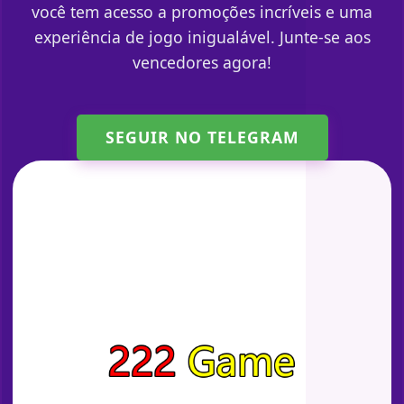
você tem acesso a promoções incríveis e uma
experiência de jogo inigualável. Junte-se aos
vencedores agora!
SEGUIR NO TELEGRAM