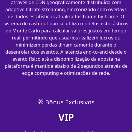
através de CDN geograficamente distribuída com
adaptive bitrate streaming, sincronizado com overlays
de dados estatísticos atualizados frame-by-frame. O
sistema de cash-out parcial utiliza modelos estocásticos
de Monte Carlo para calcular valores justos em tempo
real, permitindo que usuários realizem lucros ou
minimizem perdas dinamicamente durante o
desenrolar dos eventos. A latência end-to-end desde o
evento físico até a disponibilização da aposta na
plataforma é mantida abaixo de 2 segundos através de
edge computing e otimizações de rede.
🎁 Bônus Exclusivos
VIP