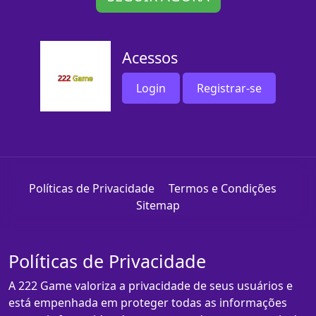
Acessos
Login
Registrar-se
Políticas de Privacidade
Termos e Condições
Sitemap
Políticas de Privacidade
A 222 Game valoriza a privacidade de seus usuários e
está empenhada em proteger todas as informações