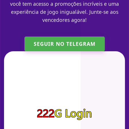
você tem acesso a promoções incríveis e uma
experiência de jogo inigualável. Junte-se aos
vencedores agora!
SEGUIR NO TELEGRAM