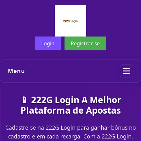
Login
Registrar-se
Menu
📱 222G Login A Melhor
Plataforma de Apostas
Cadastre-se na 222G Login para ganhar bônus no
cadastro e em cada recarga. Com a 222G Login,