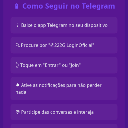
📱 Como Seguir no Telegram
📱 Baixe o app Telegram no seu dispositivo
🔍 Procure por "@222G LoginOficial"
👆 Toque em "Entrar" ou "Join"
🔔 Ative as notificações para não perder
nada
💬 Participe das conversas e interaja