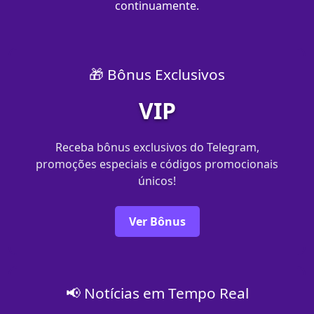
continuamente.
🎁 Bônus Exclusivos
VIP
Receba bônus exclusivos do Telegram,
promoções especiais e códigos promocionais
únicos!
Ver Bônus
📢 Notícias em Tempo Real