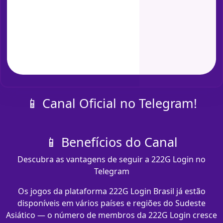
📱 Canal Oficial no Telegram!
📱 Benefícios do Canal
Descubra as vantagens de seguir a 222G Login no
Telegram
Os jogos da plataforma 222G Login Brasil já estão
disponíveis em vários países e regiões do Sudeste
Asiático — o número de membros da 222G Login cresce