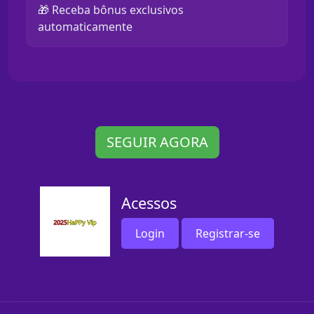
🎁 Receba bônus exclusivos
automaticamente
SEGUIR AGORA
Acessos
Login
Registrar-se