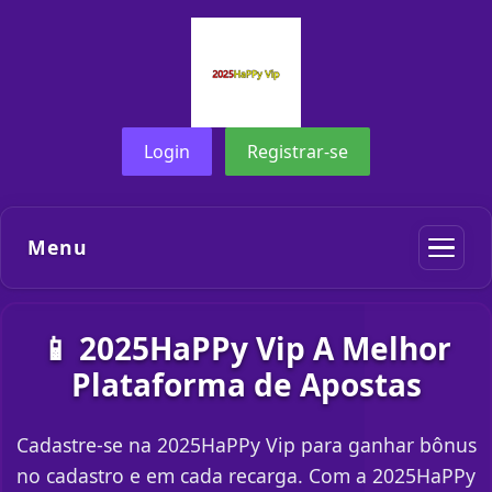
Login
Registrar-se
Menu
📱 2025HaPPy Vip A Melhor
Plataforma de Apostas
Cadastre-se na 2025HaPPy Vip para ganhar bônus
no cadastro e em cada recarga. Com a 2025HaPPy