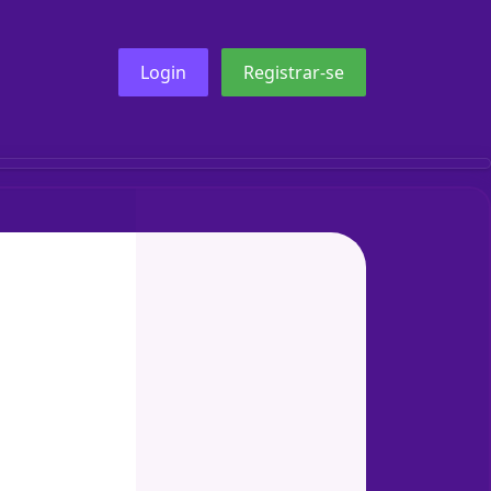
Login
Registrar-se