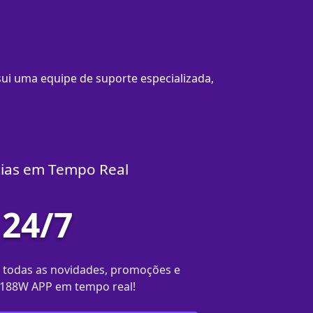
ui uma equipe de suporte especializada,
cias em Tempo Real
24/7
e todas as novidades, promoções e
 188W APP em tempo real!