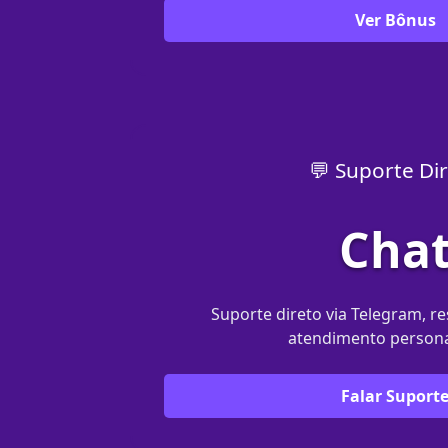
Ver Bônus
💬 Suporte Di
Cha
Suporte direto via Telegram, r
atendimento persona
Falar Suport