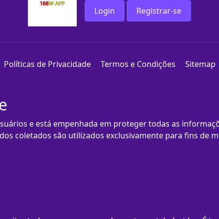
Login
Registrar-se
Políticas de Privacidade
Termos e Condições
Sitemap
de
 usuários e está empenhada em proteger todas as informaçõ
os coletados são utilizados exclusivamente para fins de m