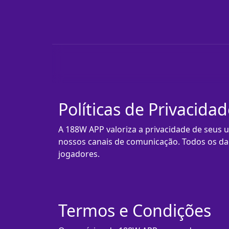
Políticas de Privacida
A 188W APP valoriza a privacidade de seus
nossos canais de comunicação. Todos os dad
jogadores.
Termos e Condições