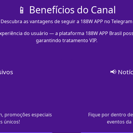
📱 Benefícios do Canal
Descubra as vantagens de seguir a 188W APP no Telegram
periência do usuário — a plataforma 188W APP Brasil poss
garantindo tratamento VIP.
sivos
📢 Notí
m, promoções especiais
Fique por dentro d
s únicos!
eventos da