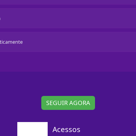
a
aticamente
SEGUIR AGORA
Acessos