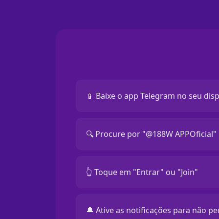
📱 Baixe o app Telegram no seu disp
🔍 Procure por "@188W APPOficial"
👆 Toque em "Entrar" ou "Join"
🔔 Ative as notificações para não p