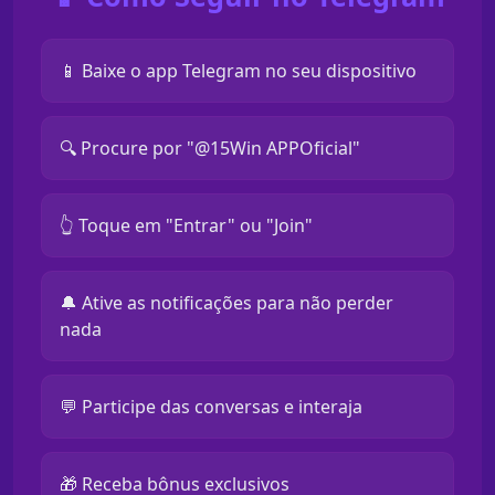
📱 Baixe o app Telegram no seu dispositivo
🔍 Procure por "@15Win APPOficial"
👆 Toque em "Entrar" ou "Join"
🔔 Ative as notificações para não perder
nada
💬 Participe das conversas e interaja
🎁 Receba bônus exclusivos