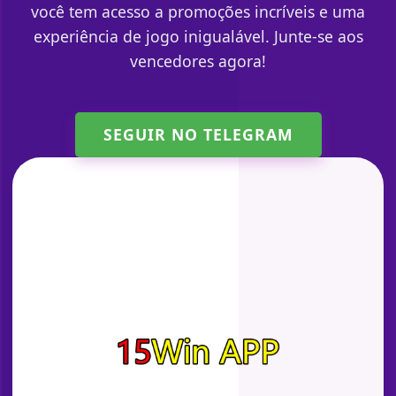
você tem acesso a promoções incríveis e uma
experiência de jogo inigualável. Junte-se aos
vencedores agora!
SEGUIR NO TELEGRAM