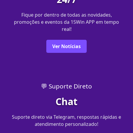
Fique por dentro de todas as novidades,
promoções e eventos da 15Win APP em tempo
real!
Ver Notícias
💬 Suporte Direto
Chat
Suporte direto via Telegram, respostas rápidas e
atendimento personalizado!