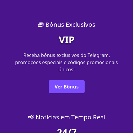
🎁 Bônus Exclusivos
VIP
Receba bônus exclusivos do Telegram,
promoções especiais e códigos promocionais
únicos!
Ver Bônus
📢 Notícias em Tempo Real
24/7