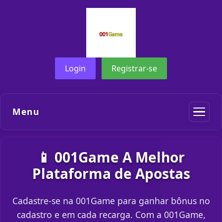
Login
Registrar-se
Menu
📱 001Game A Melhor
Plataforma de Apostas
Cadastre-se na 001Game para ganhar bônus no
cadastro e em cada recarga. Com a 001Game,