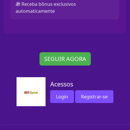
🎁 Receba bônus exclusivos
automaticamente
SEGUIR AGORA
Acessos
Login
Registrar-se