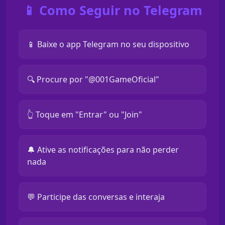
📱 Como Seguir no Telegram
📱 Baixe o app Telegram no seu dispositivo
🔍 Procure por "@001GameOficial"
👆 Toque em "Entrar" ou "Join"
🔔 Ative as notificações para não perder
nada
💬 Participe das conversas e interaja